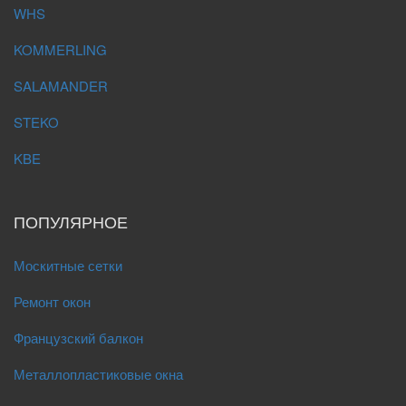
WHS
KOMMERLING
SALAMANDER
STEKO
KBE
ПОПУЛЯРНОЕ
Москитные сетки
Ремонт окон
Французский балкон
Металлопластиковые окна