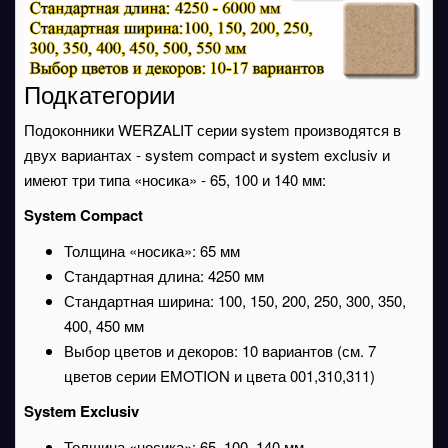
Подкатегории
Подоконники WERZALIT серии system производятся в
двух вариантах - system compact и system exclusiv и
имеют три типа «носика» - 65, 100 и 140 мм:
System Compact
Толщина «носика»: 65 мм
Стандартная длина: 4250 мм
Стандартная ширина: 100, 150, 200, 250, 300, 350,
400, 450 мм
Выбор цветов и декоров: 10 вариантов (см. 7
цветов серии EMOTION и цвета 001,310,311)
System Exclusiv
Толщина «носика»: 65, 100, 140 мм