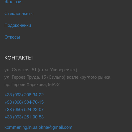
Жалюзи
Стеклопакеты
Подоконники
Откосы
КОНТАКТЫ
ул. Сумская, 51 (ст.м. Университет)
ул. Героев Труда, 15 (Сильпо) возле круглого рынка
пр. Героев Харькова, 96А-2
+38 (093) 206-34-22
+38 (066) 304-70-15
+38 (050) 524-22-07
+38 (093) 251-00-53
kommerling.in.ua.okna@gmail.com