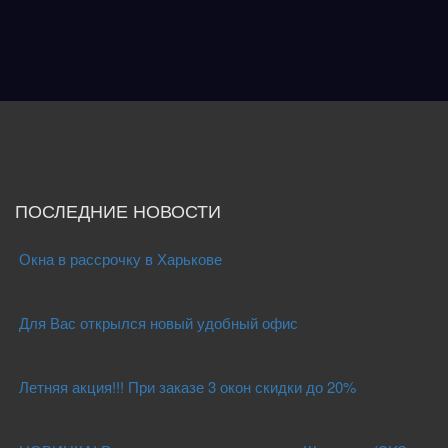
ПОСЛЕДНИЕ НОВОСТИ
Окна в рассрочку в Харькове
Для Вас открылся новый удобный офис
Летняя акция!!! При заказе 3 окон скидки до 20%