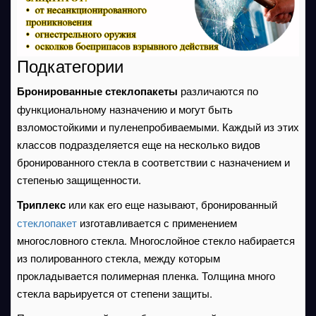
Подкатегории
Бронированные стеклопакеты
различаются по
функциональному назначению и могут быть
взломостойкими и пуленепробиваемыми. Каждый из этих
классов подразделяется еще на несколько видов
бронированного стекла в соответствии с назначением и
степенью защищенности.
Триплекс
или как его еще называют, бронированный
стеклопакет
изготавливается с применением
многословного стекла. Многослойное стекло набирается
из полированного стекла, между которым
прокладывается полимерная пленка. Толщина много
стекла варьируется от степени защиты.