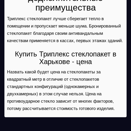
преимущества
Триплекс стеклопакет лучше сберегает тепло в
помещении и пропускает меньше шума. Бронированный
стеклопакет благодаря своим антивандальным
качествам применяется в кассах, первых этажах зданий.
Купить Триплекс стеклопакет в
Харькове - цена
Назвать какой будет цена на стеклопакеты за
квадратный метр в отличие от стеклопакетов
стандартных конфигураций (однокамерных и
двухкамерных) в этом случае нельзя. Цена на
противоударное стекло зависит от многих факторов,
потому рассчитывается стоимость готового изделия.