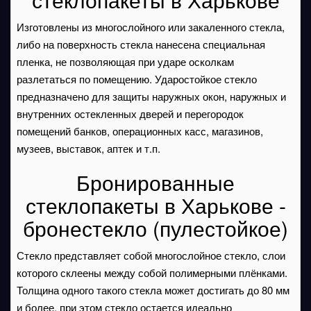
Изготовлены из многослойного или закаленного стекла,
либо на поверхность стекла нанесена специальная
пленка, не позволяющая при ударе осколкам
разлетаться по помещению. Ударостойкое стекло
предназначено для защиты наружных окон, наружных и
внутренних остекленных дверей и перегородок
помещений банков, операционных касс, магазинов,
музеев, выставок, аптек и т.п.
Бронированные
стеклопакеты в Харькове -
бронестекло (пулестойкое)
Стекло представляет собой многослойное стекло, слои
которого склеены между собой полимерными плёнками.
Толщина одного такого стекла может достигать до 80 мм
и более, при этом стекло остается идеально