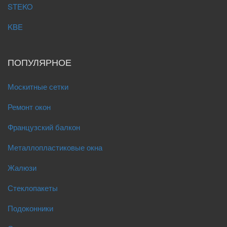
STEKO
KBE
ПОПУЛЯРНОЕ
Москитные сетки
Ремонт окон
Французский балкон
Металлопластиковые окна
Жалюзи
Стеклопакеты
Подоконники