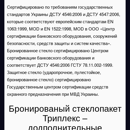
Cертифицировано по требованиям государственных
стандартов Украины ДСТУ 4546:2006 и ДСТУ 4547:2006,
которые соответствуют европейским стандартам EN
1063:1999, MOD и EN 1522:1998, MOD в ООО «Центр
сертификации банковского оборудования, сооружений
безопасности, средств защиты и систем качества».
Бронированное стекло сертифицировано Центром
сертификации банковского оборудования и
соответствует ДСТУ 4546:2006 ГСТУ 78.11.002-1999.
Защитное стекло (ударопрочное, пулестойкое,
бронированное стекло) сертифицировано
Государственным центром сертификации средств
охранного предназначения при МВД Украины.
Бронированый стеклопакет
Триплекс –
додполнительные