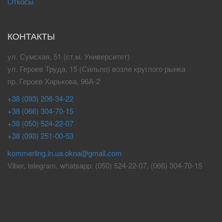
Откосы
КОНТАКТЫ
ул. Сумская, 51 (ст.м. Университет)
ул. Героев Труда, 15 (Сильпо) возле круглого рынка
пр. Героев Харькова, 96А-2
+38 (093) 206-34-22
+38 (066) 304-70-15
+38 (050) 524-22-07
+38 (093) 251-00-53
kommerling.in.ua.okna@gmail.com
Viber, telegram, whatsapp: (050) 524-22-07, (066) 304-70-15