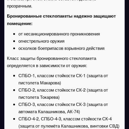
прозрачным.
Бронированные стеклопакеты надежно защищают
помещение:
от несанкционированного проникновения
огнестрельного оружия
осколков боеприпасов взрывного действия
Класс защиты бронированного стеклопакета
определяется в зависимости от оружия:
СПБО-1, классом стойкости СК-1 (защита от
пистолета Макарова)
СПБО-2, классом стойкости СК-2 (защита от
пистолета Токарева)
СПБО-3, классом стойкости СК-3 (защита от
автомата Калашникова, АК-74)
СПБО-4-2, СПБО-4-3, классом стойкости СК-4
(защита от пулемёта Калашникова, винтовки СВД)