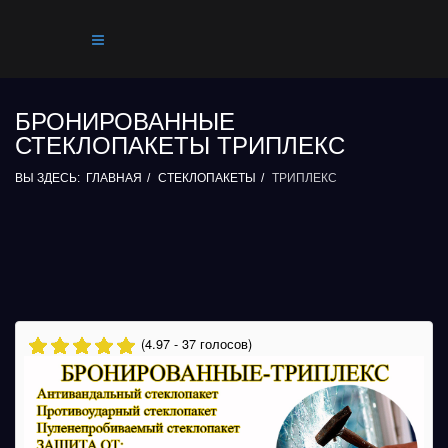
БРОНИРОВАННЫЕ
СТЕКЛОПАКЕТЫ ТРИПЛЕКС
ВЫ ЗДЕСЬ:
ГЛАВНАЯ
СТЕКЛОПАКЕТЫ
ТРИПЛЕКС
(4.97 - 37 голосов)