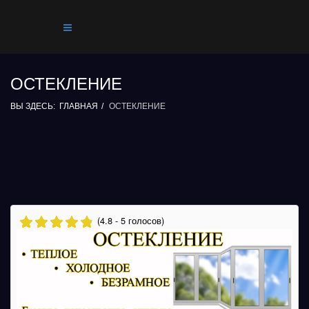
ОСТЕКЛЕНИЕ
ВЫ ЗДЕСЬ:
ГЛАВНАЯ
ОСТЕКЛЕНИЕ
(4.8 - 5 голосов)