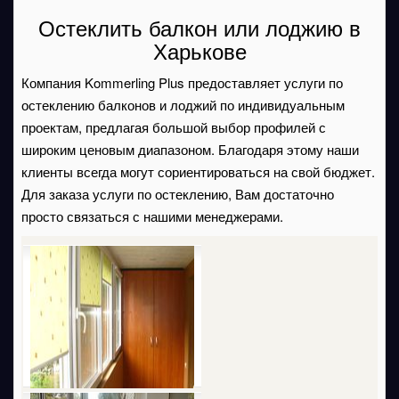
Остеклить балкон или лоджию в
Харькове
Компания Kommerling Plus предоставляет услуги по
остеклению балконов и лоджий по индивидуальным
проектам, предлагая большой выбор профилей с
широким ценовым диапазоном. Благодаря этому наши
клиенты всегда могут сориентироваться на свой бюджет.
Для заказа услуги по остеклению, Вам достаточно
просто связаться с нашими менеджерами.