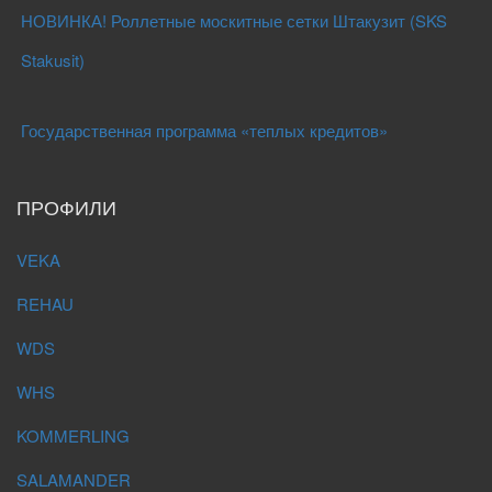
НОВИНКА! Роллетные москитные сетки Штакузит (SKS
Stakusit)
Государственная программа «теплых кредитов»
ПРОФИЛИ
VEKA
REHAU
WDS
WHS
KOMMERLING
SALAMANDER