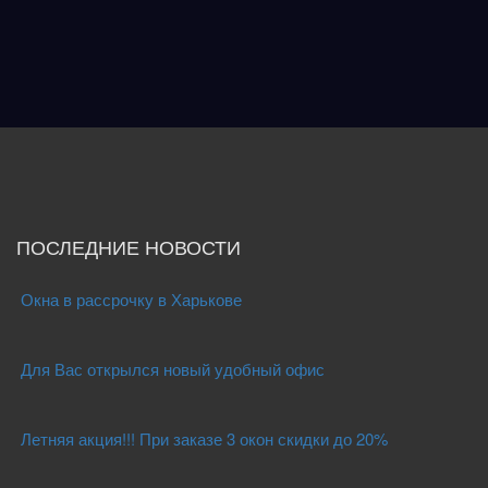
ПОСЛЕДНИЕ НОВОСТИ
Окна в рассрочку в Харькове
Для Вас открылся новый удобный офис
Летняя акция!!! При заказе 3 окон скидки до 20%