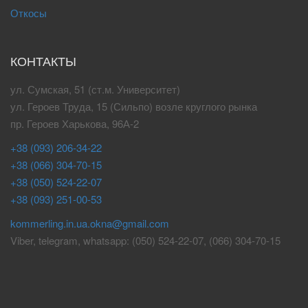
Откосы
КОНТАКТЫ
ул. Сумская, 51 (ст.м. Университет)
ул. Героев Труда, 15 (Сильпо) возле круглого рынка
пр. Героев Харькова, 96А-2
+38 (093) 206-34-22
+38 (066) 304-70-15
+38 (050) 524-22-07
+38 (093) 251-00-53
kommerling.in.ua.okna@gmail.com
Viber, telegram, whatsapp: (050) 524-22-07, (066) 304-70-15