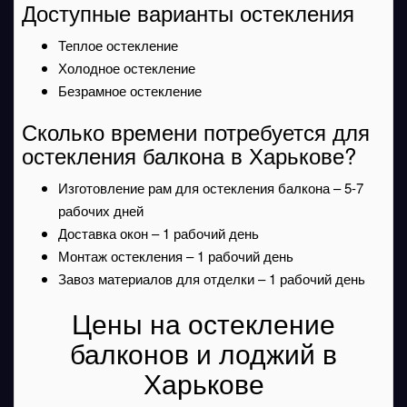
Доступные варианты остекления
Теплое остекление
Холодное остекление
Безрамное остекление
Сколько времени потребуется для
остекления балкона в Харькове?
Изготовление рам для остекления балкона – 5-7
рабочих дней
Доставка окон – 1 рабочий день
Монтаж остекления – 1 рабочий день
Завоз материалов для отделки – 1 рабочий день
Цены на остекление
балконов и лоджий в
Харькове