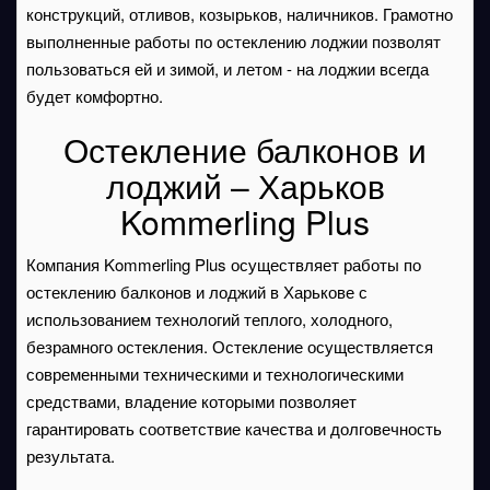
конструкций, отливов, козырьков, наличников. Грамотно
выполненные работы по остеклению лоджии позволят
пользоваться ей и зимой, и летом - на лоджии всегда
будет комфортно.
Остекление балконов и
лоджий – Харьков
Kommerling Plus
Компания Kommerling Plus осуществляет работы по
остеклению балконов и лоджий в Харькове с
использованием технологий теплого, холодного,
безрамного остекления. Остекление осуществляется
современными техническими и технологическими
средствами, владение которыми позволяет
гарантировать соответствие качества и долговечность
результата.