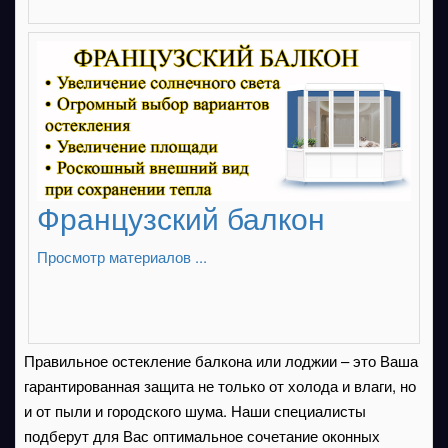
Французский балкон
Просмотр материалов ...
Правильное остекление балкона или лоджии – это Ваша
гарантированная защита не только от холода и влаги, но
и от пыли и городского шума. Наши специалисты
подберут для Вас оптимальное сочетание оконных