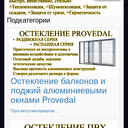
Подкатегории
Остекление балконов и
лоджий алюминиевыми
окнами Provedal
Просмотр материалов ...