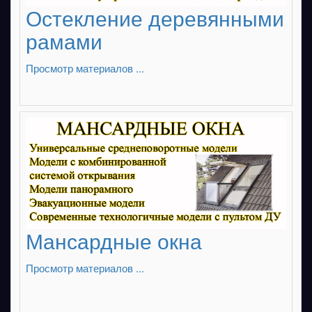
Остекление деревянными
рамами
Просмотр материалов ...
Мансардные окна
Просмотр материалов ...