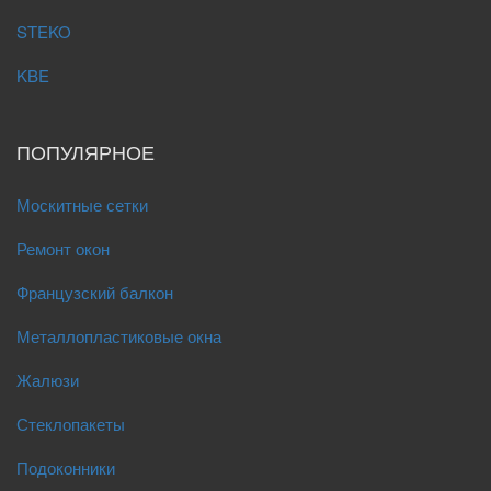
STEKO
KBE
ПОПУЛЯРНОЕ
Москитные сетки
Ремонт окон
Французский балкон
Металлопластиковые окна
Жалюзи
Стеклопакеты
Подоконники