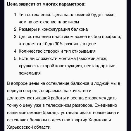
Цена зависит от многих параметров:
Тип остекления. Цена на алюминий будет ниже,
чем на остекление пластиком
Размеры и конфигурация балкона
Для остекления пластиком важен выбор профиля,
что дает от 10 до 30% разницы в цене
Количество створок и тип открывания
Есть ли сложности монтажа (высокий этаж,
хрупкость старой конструкции), нестандартные
пожелания
В вопросе цены на остекление балконов и лоджий мы в
первую очередь опираемся на качество и
долговечностьнашей работы и всегда стараемся дать
точную цену уже в телефонном разговоре. Ежедневно
наши монтажные бригады устанавливают новые окна и
остекляют балконы в десятках квартир Харькова и
Харьковской области.