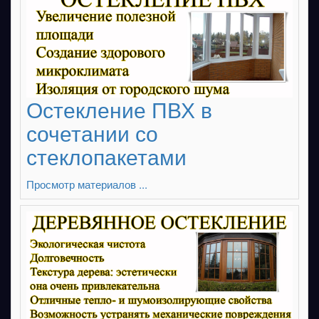
Остекление ПВХ в
сочетании со
стеклопакетами
Просмотр материалов ...