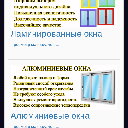
Ламинированные окна
Просмотр материалов ...
Алюминиевые окна
Просмотр материалов ...