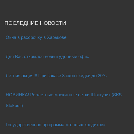
ПОСЛЕДНИЕ НОВОСТИ
Окна в рассрочку в Харькове
Для Вас открылся новый удобный офис
Летняя акция!!! При заказе 3 окон скидки до 20%
НОВИНКА! Роллетные москитные сетки Штакузит (SKS
Stakusit)
Государственная программа «теплых кредитов»