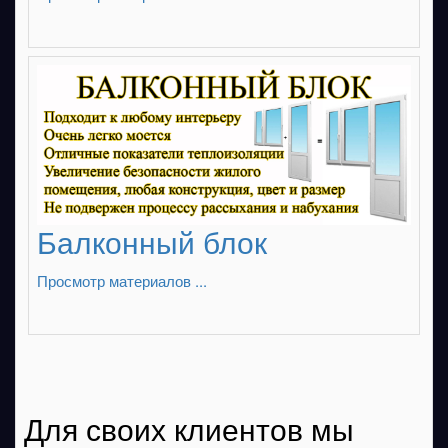
Балконный блок
Просмотр материалов ...
Для своих клиентов мы