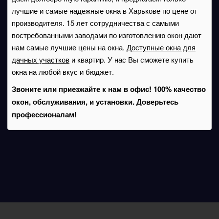
лучшие и самые надежные окна в Харькове по цене от
производителя. 15 лет сотрудничества с самыми
востребованными заводами по изготовлению окон дают
нам самые лучшие цены на окна.
Доступные окна для
дачных участков
и квартир. У нас Вы сможете купить
окна на любой вкус и бюджет.
Звоните или приезжайте к нам в офис! 100% качество
окон, обслуживания, и установки. Доверьтесь
профессионалам!