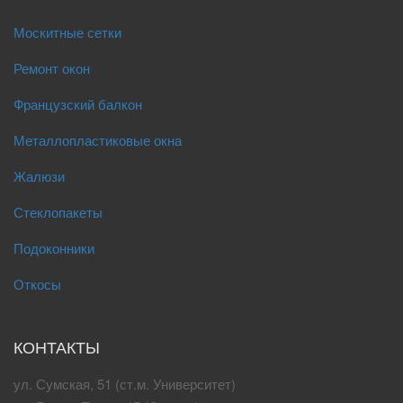
Москитные сетки
Ремонт окон
Французский балкон
Металлопластиковые окна
Жалюзи
Стеклопакеты
Подоконники
Откосы
КОНТАКТЫ
ул. Сумская, 51 (ст.м. Университет)