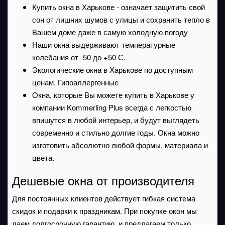
Купить окна в Харькове - означает защитить свой
сон от лишних шумов с улицы и сохранить тепло в
Вашем доме даже в самую холодную погоду
Наши окна выдерживают температурные
колебания от -50 до +50 С.
Экологические окна в Харькове по доступным
ценам. Гипоаллергенные
Окна, которые Вы можете купить в Харькове у
компании Kommerling Plus всегда с легкостью
впишутся в любой интерьер, и будут выглядеть
современно и стильно долгие годы. Окна можно
изготовить абсолютно любой формы, материала и
цвета.
Дешевые окна от производителя
Для постоянных клиентов действует гибкая система
скидок и подарки к праздникам. При покупке окон мы
даем долгосрочную гарантию, и предлагаем только