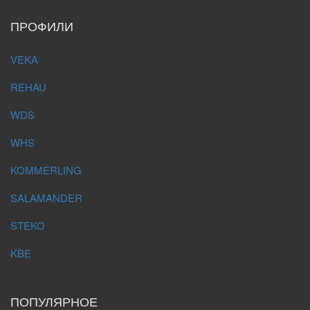
ПРОФИЛИ
VEKA
REHAU
WDS
WHS
KOMMERLING
SALAMANDER
STEKO
KBE
ПОПУЛЯРНОЕ