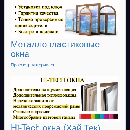
Металлопластиковые
окна
Просмотр материалов ...
Hi-Tech окна (Хай Тек)