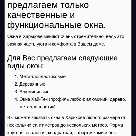
предлагаем только
качественные и
функциональные окна.
Окна в Харькове меняют очень стремительно, ведь это
важная часть уюта и комфорта в Вашем доме.
Для Вас предлагаем следующие
виды окон:
Металлопластиковые
Деревянные
Алюминиевые
Окна Хай-Тек (профиль любой: алюминий, дерево,
металлопластик)
Вы можете заказать окна в Харькове любого размера от
нескольких сантиметров до нескольких метров. Форма
круглая, овальная, квадратная, с форточками и без.