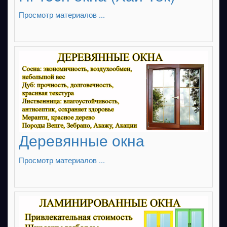
Просмотр материалов ...
Деревянные окна
Просмотр материалов ...