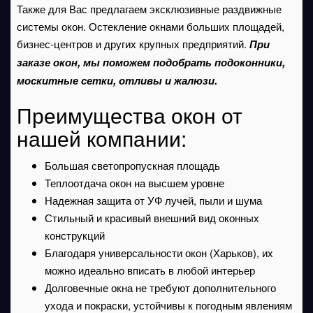
Также для Вас предлагаем эксклюзивные раздвижные
системы окон. Остекление окнами больших площадей,
бизнес-центров и других крупных предприятий.
При
заказе окон, мы поможем подобрать подоконники,
москитные сетки, отливы и жалюзи.
Преимущества окон от
нашей компании:
Большая светопропускная площадь
Теплоотдача окон на высшем уровне
Надежная защита от УФ лучей, пыли и шума
Стильный и красивый внешний вид оконных
конструкций
Благодаря универсальности окон (Харьков), их
можно идеально вписать в любой интерьер
Долговечные окна не требуют дополнительного
ухода и покраски, устойчивы к погодным явлениям