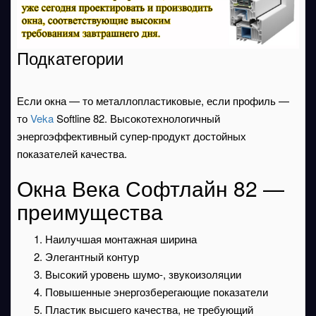
Подкатегории
Если окна — то металлопластиковые, если профиль —
то
Veka
Softline 82. Высокотехнологичный
энергоэффективный супер-продукт достойных
показателей качества.
Окна Века Софтлайн 82 —
преимущества
Наилучшая монтажная ширина
Элегантный контур
Высокий уровень шумо-, звукоизоляции
Повышенные энергозберегающие показатели
Пластик высшего качества, не требующий