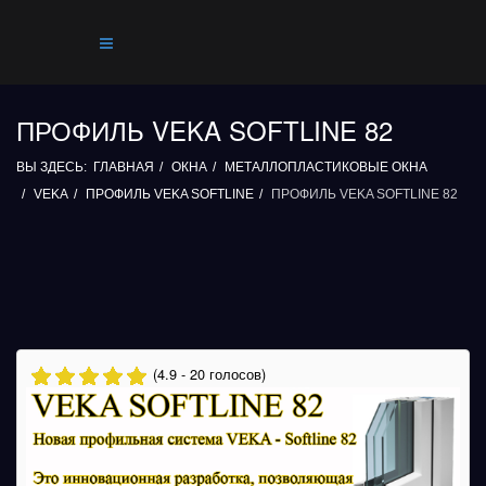
ПРОФИЛЬ VEKA SOFTLINE 82
ВЫ ЗДЕСЬ:
ГЛАВНАЯ
ОКНА
МЕТАЛЛОПЛАСТИКОВЫЕ ОКНА
VEKA
ПРОФИЛЬ VEKA SOFTLINE
ПРОФИЛЬ VEKA SOFTLINE 82
(4.9 - 20 голосов)