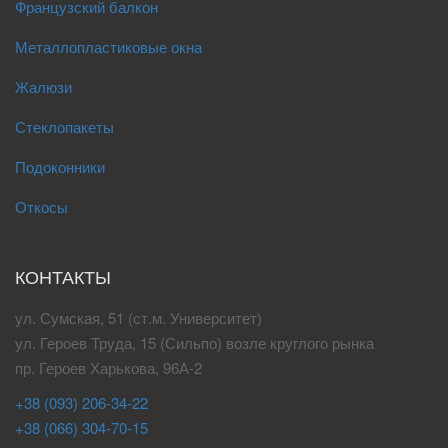
Французский балкон
Металлопластиковые окна
Жалюзи
Стеклопакеты
Подоконники
Откосы
КОНТАКТЫ
ул. Сумская, 51 (ст.м. Университет)
ул. Героев Труда, 15 (Сильпо) возле круглого рынка
пр. Героев Харькова, 96А-2
+38 (093) 206-34-22
+38 (066) 304-70-15