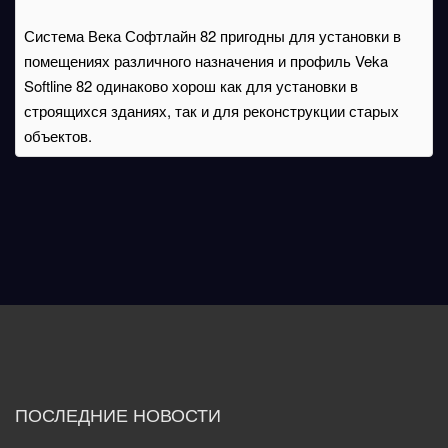
Система Века Софтлайн 82 пригодны для установки в
помещениях различного назначения и профиль Veka
Softline 82 одинаково хорош как для установки в
строящихся зданиях, так и для реконструкции старых
объектов.
ПОСЛЕДНИЕ НОВОСТИ