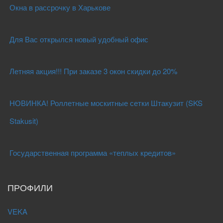
Окна в рассрочку в Харькове
Для Вас открылся новый удобный офис
Летняя акция!!! При заказе 3 окон скидки до 20%
НОВИНКА! Роллетные москитные сетки Штакузит (SKS
Stakusit)
Государственная программа «теплых кредитов»
ПРОФИЛИ
VEKA