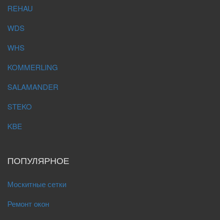
REHAU
WDS
WHS
KOMMERLING
SALAMANDER
STEKO
KBE
ПОПУЛЯРНОЕ
Москитные сетки
Ремонт окон