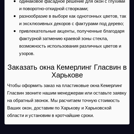
одинаковое фасадное решение для окон с глухими
и поворотно-откидной створками;
разнообразие в выборе как однотонных цветов, так
и эксклюзивных декоров с фактурами под дерево;
привлекательные акценты, полученные благодаря
фактурной затмению краевой зоны стекла,
возможность использования различных цветов и
узоров.
Заказать окна Кемерлинг Гласвин в
Харькове
Чтобы оформить заказ на пластиковые окна Кемерлинг
Гласвин звоните нашим менеджерам или оставьте заявку
на обратный звонок. Мы расчитаем точную стоимость
Ваших окон, доставим по Харькову и Харьковской
области и установим в кротчайшие сроки.