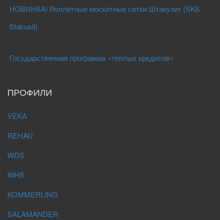
НОВИНКА! Роллетные москитные сетки Штакузит (SKS
Stakusit)
Государственная программа «теплых кредитов»
ПРОФИЛИ
VEKA
REHAU
WDS
WHS
KOMMERLING
SALAMANDER