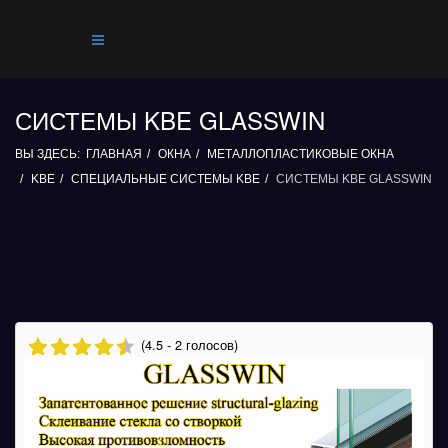
СИСТЕМЫ KBE GLASSWIN
ВЫ ЗДЕСЬ:
ГЛАВНАЯ
ОКНА
МЕТАЛЛОПЛАСТИКОВЫЕ ОКНА
KBE
СПЕЦИАЛЬНЫЕ СИСТЕМЫ KBE
СИСТЕМЫ KBE GLASSWIN
(4.5 - 2 голосов)