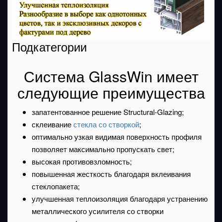
Подкатегории
Система GlassWin имеет
следующие преимущества
запатентованное решение Structural-Glazing;
склеивание
стекла со створкой
;
оптимально узкая видимая поверхность профиля
позволяет максимально пропускать свет;
высокая противовзломность;
повышенная жесткость благодаря вклеивания
стеклопакета;
улучшенная теплоизоляция благодаря устранению
металлического усилителя со створки