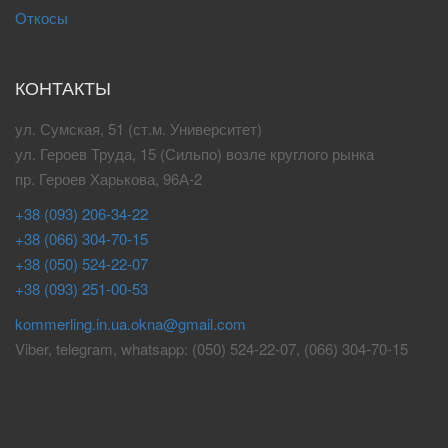
Откосы
КОНТАКТЫ
ул. Сумская, 51 (ст.м. Университет)
ул. Героев Труда, 15 (Сильпо) возле круглого рынка
пр. Героев Харькова, 96А-2
+38 (093) 206-34-22
+38 (066) 304-70-15
+38 (050) 524-22-07
+38 (093) 251-00-53
kommerling.in.ua.okna@gmail.com
Viber, telegram, whatsapp: (050) 524-22-07, (066) 304-70-15