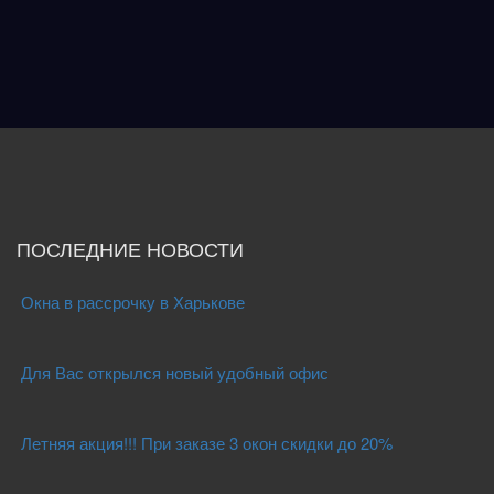
ПОСЛЕДНИЕ НОВОСТИ
Окна в рассрочку в Харькове
Для Вас открылся новый удобный офис
Летняя акция!!! При заказе 3 окон скидки до 20%