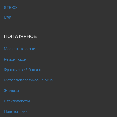
STEKO
KBE
ПОПУЛЯРНОЕ
Москитные сетки
Ремонт окон
Французский балкон
Металлопластиковые окна
Жалюзи
Стеклопакеты
Подоконники