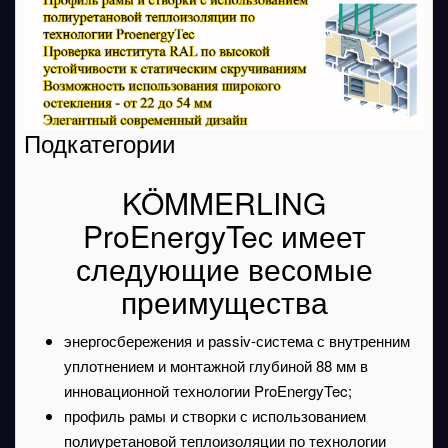
Подкатегории
KÖMMERLING
ProEnergyTec имеет
следующие весомые
преимущества
энергосбережения и рassiv-система с внутренним
уплотнением и монтажной глубиной 88 мм в
инновационной технологии ProEnergyTec;
профиль рамы и створки с использованием
полиуретановой теплоизоляции по технологии