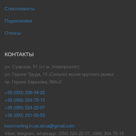
Стеклопакеты
Подоконники
Откосы
КОНТАКТЫ
ул. Сумская, 51 (ст.м. Университет)
ул. Героев Труда, 15 (Сильпо) возле круглого рынка
пр. Героев Харькова, 96А-2
+38 (093) 206-34-22
+38 (066) 304-70-15
+38 (050) 524-22-07
+38 (093) 251-00-53
kommerling.in.ua.okna@gmail.com
Viber, telegram, whatsapp: (050) 524-22-07, (066) 304-70-15