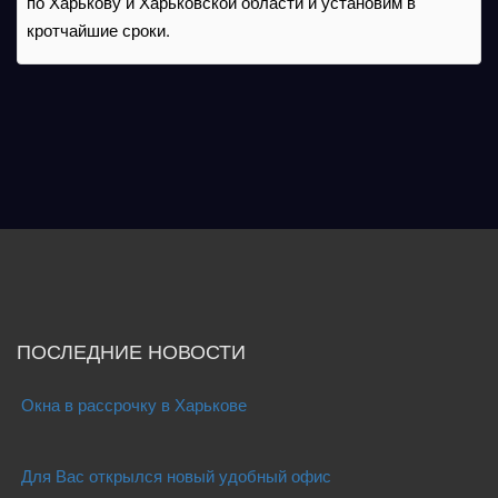
по Харькову и Харьковской области и установим в
кротчайшие сроки.
ПОСЛЕДНИЕ НОВОСТИ
Окна в рассрочку в Харькове
Для Вас открылся новый удобный офис