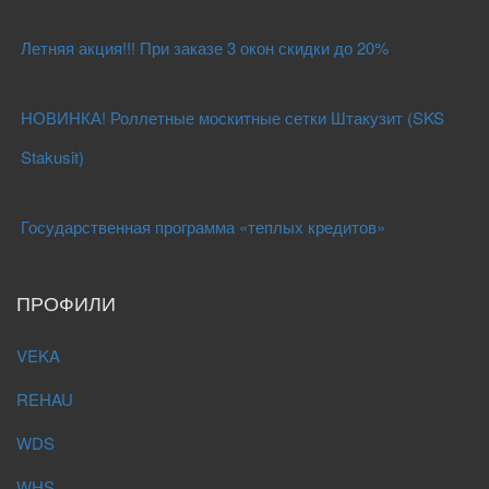
Летняя акция!!! При заказе 3 окон скидки до 20%
НОВИНКА! Роллетные москитные сетки Штакузит (SKS
Stakusit)
Государственная программа «теплых кредитов»
ПРОФИЛИ
VEKA
REHAU
WDS
WHS