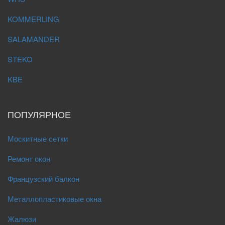
KOMMERLING
SALAMANDER
STEKO
KBE
ПОПУЛЯРНОЕ
Москитные сетки
Ремонт окон
Французский балкон
Металлопластиковые окна
Жалюзи