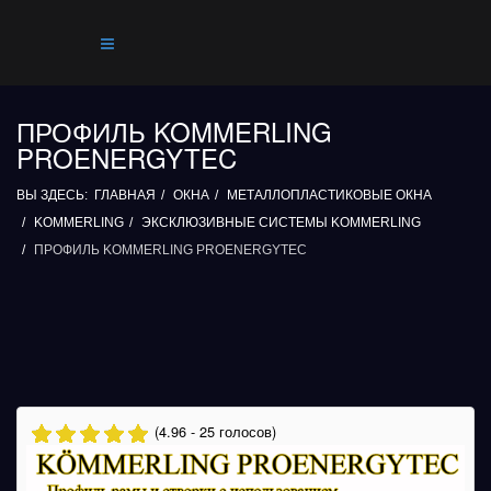
ПРОФИЛЬ KOMMERLING
PROENERGYTEC
ВЫ ЗДЕСЬ:
ГЛАВНАЯ
ОКНА
МЕТАЛЛОПЛАСТИКОВЫЕ ОКНА
KOMMERLING
ЭКСКЛЮЗИВНЫЕ СИСТЕМЫ KOMMERLING
ПРОФИЛЬ KOMMERLING PROENERGYTEC
(4.96 - 25 голосов)