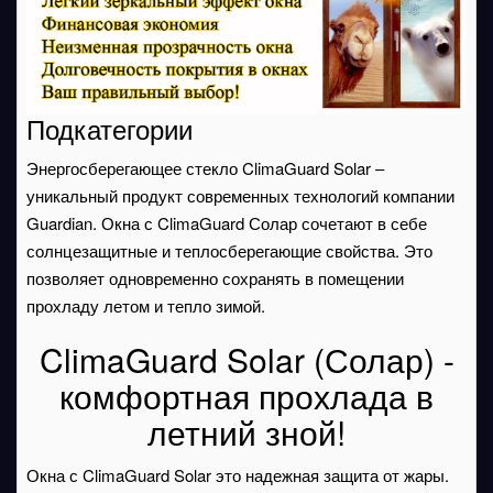
Подкатегории
Энергосберегающее стекло ClimaGuard Solar –
уникальный продукт современных технологий компании
Guardian. Окна с ClimaGuard Солар сочетают в себе
солнцезащитные и теплосберегающие свойства. Это
позволяет одновременно сохранять в помещении
прохладу летом и тепло зимой.
ClimaGuard Solar (Солар) -
комфортная прохлада в
летний зной!
Окна с ClimaGuard Solar это надежная защита от жары.