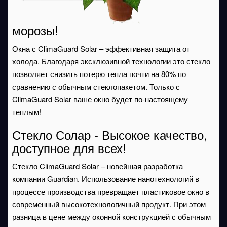
морозы!
Окна с ClimaGuard Solar – эффективная защита от
холода. Благодаря эксклюзивной технологии это стекло
позволяет снизить потерю тепла почти на 80% по
сравнению с обычным стеклопакетом. Только с
ClimaGuard Solar ваше окно будет по-настоящему
теплым!
Стекло Солар - Высокое качество,
доступное для всех!
Стекло ClimaGuard Solar – новейшая разработка
компании Guardian. Использование нанотехнологий в
процессе производства превращает пластиковое окно в
современный высокотехнологичный продукт. При этом
разница в цене между оконной конструкцией с обычным