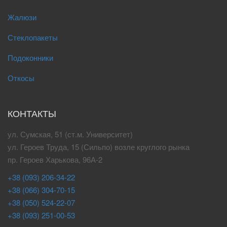
Жалюзи
Стеклопакеты
Подоконники
Откосы
КОНТАКТЫ
ул. Сумская, 51 (ст.м. Университет)
ул. Героев Труда, 15 (Сильпо) возле круглого рынка
пр. Героев Харькова, 96А-2
+38 (093) 206-34-22
+38 (066) 304-70-15
+38 (050) 524-22-07
+38 (093) 251-00-53