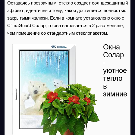
Оставаясь прозрачным, стекло создает солнцезащитный
эффект, идентичный тому, какой достигается полностью
закрытыми жалюзи. Если в комнате установлено окно с
ClimaGuard Солар, то она нагревается в 2 раза меньше,
чем помещение со стандартным стеклопакетом.
Окна
Солар
-
уютное
тепло
в
зимние