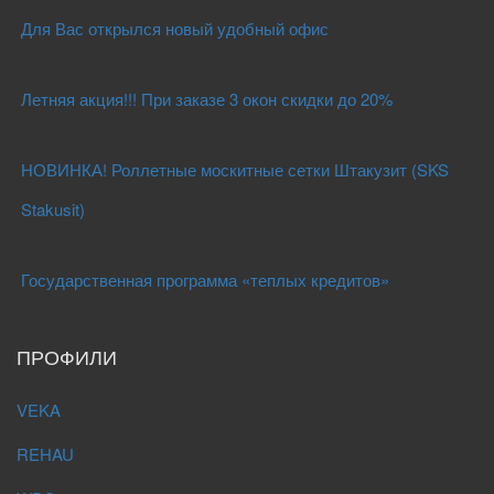
Для Вас открылся новый удобный офис
Летняя акция!!! При заказе 3 окон скидки до 20%
НОВИНКА! Роллетные москитные сетки Штакузит (SKS
Stakusit)
Государственная программа «теплых кредитов»
ПРОФИЛИ
VEKA
REHAU