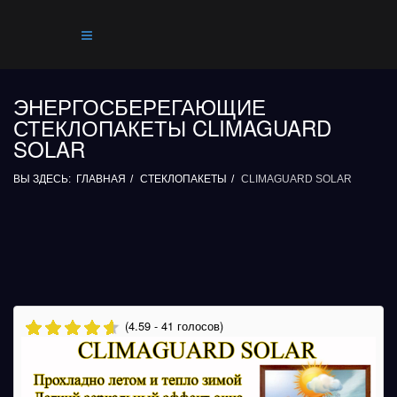
ЭНЕРГОСБЕРЕГАЮЩИЕ
СТЕКЛОПАКЕТЫ CLIMAGUARD
SOLAR
ВЫ ЗДЕСЬ:
ГЛАВНАЯ
СТЕКЛОПАКЕТЫ
CLIMAGUARD SOLAR
(4.59 - 41 голосов)