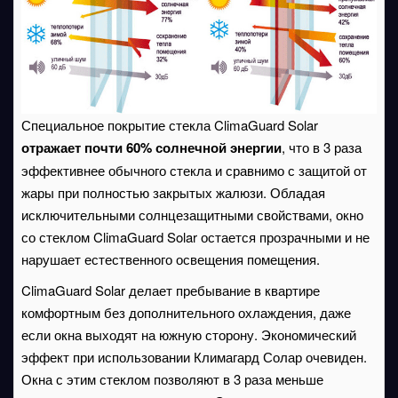
Специальное покрытие стекла ClimaGuard Solar
отражает почти 60% солнечной энергии
, что в 3 раза
эффективнее обычного стекла и сравнимо с защитой от
жары при полностью закрытых жалюзи. Обладая
исключительными солнцезащитными свойствами, окно
со стеклом ClimaGuard Solar остается прозрачными и не
нарушает естественного освещения помещения.
ClimaGuard Solar делает пребывание в квартире
комфортным без дополнительного охлаждения, даже
если окна выходят на южную сторону. Экономический
эффект при использовании Климагард Солар очевиден.
Окна с этим стеклом позволяют в 3 раза меньше