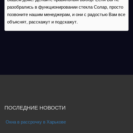
разобрались в функционировании стекла Солар, просто
позвоните нашим менеджерам, и они с радостью Вам все
объяснят, расскажут и подскажут.
ПОСЛЕДНИЕ НОВОСТИ
Окна в рассрочку в Харькове