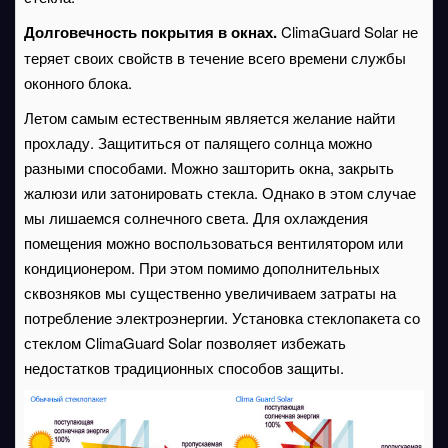
Долговечность покрытия в окнах.
ClimaGuard Solar не
теряет своих свойств в течение всего времени службы
оконного блока.
Летом самым естественным является желание найти
прохладу. Защититься от палящего солнца можно
разными способами. Можно зашторить окна, закрыть
жалюзи или затонировать стекла. Однако в этом случае
мы лишаемся солнечного света. Для охлаждения
помещения можно воспользоваться вентилятором или
кондиционером. При этом помимо дополнительных
сквозняков мы существенно увеличиваем затраты на
потребление электроэнергии. Установка стеклопакета со
стеклом ClimaGuard Solar позволяет избежать
недостатков традиционных способов защиты.