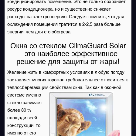
кондиционировать помещение. Это не только сохраняет
ресурс кондиционера, но и существенно снижает
расходы на электроэнергию. Следует помнить, что для
охлаждения помещения тратится в 2-2,5 раза больше
энергии, чем для его обогрева.
Окна со стеклом ClimaGuard Solar
– это наиболее эффективное
решение для защиты от жары!
Желание жить в комфортных условиях в любую погоду
заставляет многих горожан требовательнее относиться к
теплосберегающим свойствам окна. Так как в оконной
системе именно
стекло занимает
более 80 %
площади всей
конструкции, то
именно от его