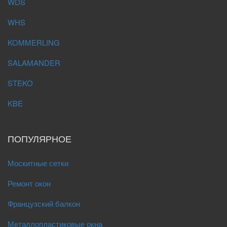
WDS
WHS
KOMMERLING
SALAMANDER
STEKO
KBE
ПОПУЛЯРНОЕ
Москитные сетки
Ремонт окон
Французский балкон
Металлопластиковые окна