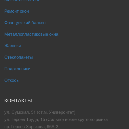
Ремонт окон
Французский балкон
Металлопластиковые окна
Жалюзи
Стеклопакеты
Подоконники
Откосы
КОНТАКТЫ
ул. Сумская, 51 (ст.м. Университет)
ул. Героев Труда, 15 (Сильпо) возле круглого рынка
пр. Героев Харькова, 96А-2