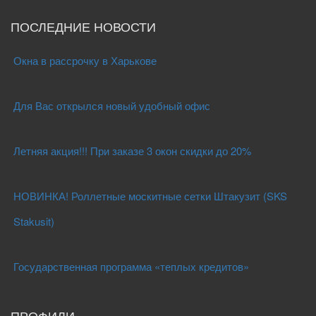
ПОСЛЕДНИЕ НОВОСТИ
Окна в рассрочку в Харькове
Для Вас открылся новый удобный офис
Летняя акция!!! При заказе 3 окон скидки до 20%
НОВИНКА! Роллетные москитные сетки Штакузит (SKS
Stakusit)
Государственная программа «теплых кредитов»
ПРОФИЛИ