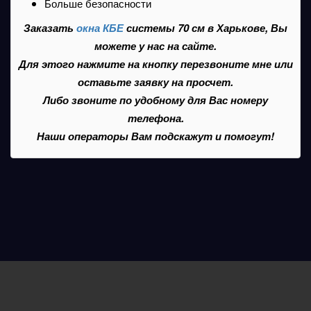
Больше безопасности
Заказать
окна КБЕ
системы 70 см в Харькове, Вы
можете у нас на сайте.
Для этого нажмите на кнопку перезвоните мне или
оставьте заявку на просчет.
Либо звоните по удобному для Вас номеру
телефона.
Наши операторы Вам подскажут и помогут!