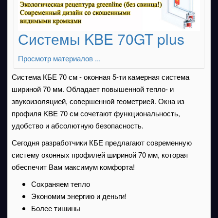
Системы KBE 70GT plus
Просмотр материалов ...
Система КБЕ 70 см - оконная 5-ти камерная система
шириной 70 мм. Обладает повышенной тепло- и
звукоизоляцией, совершенной геометрией. Окна из
профиля KBE 70 см сочетают функциональность,
удобство и абсолютную безопасность.
Сегодня разработчики КБЕ предлагают современную
систему оконных профилей шириной 70 мм, которая
обеспечит Вам максимум комфорта!
Сохраняем тепло
Экономим энергию и деньги!
Более тишины