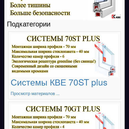
Подкатегории
Системы КВЕ 70ST plus
Просмотр материалов ...