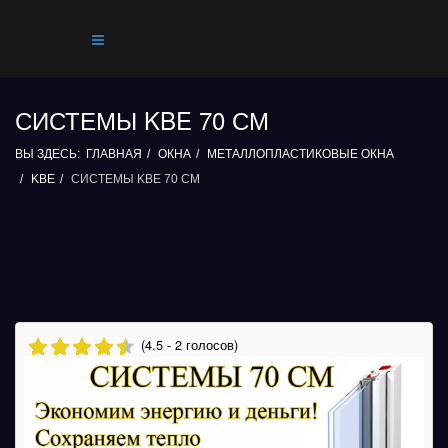
СИСТЕМЫ KBE 70 СМ
ВЫ ЗДЕСЬ:
ГЛАВНАЯ
ОКНА
МЕТАЛЛОПЛАСТИКОВЫЕ ОКНА
KBE
СИСТЕМЫ KBE 70 СМ
(4.5 - 2 голосов)