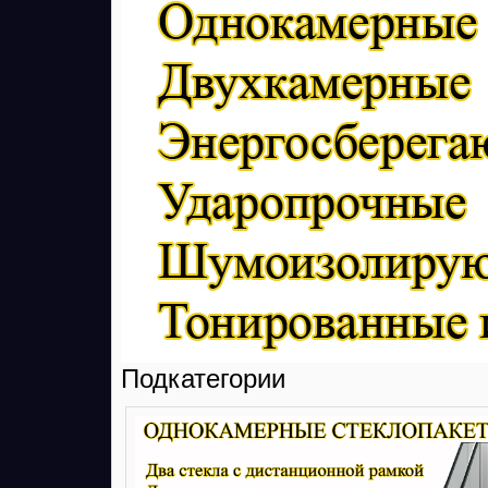
Подкатегории