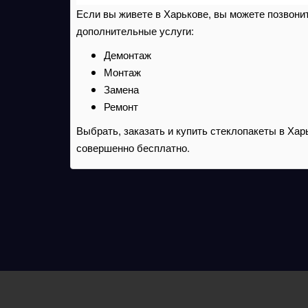
Если вы живете в Харькове, вы можете позвони
дополнительные услуги:
Демонтаж
Монтаж
Замена
Ремонт
Выбрать, заказать и купить стеклопакеты в Хар
совершенно бесплатно.