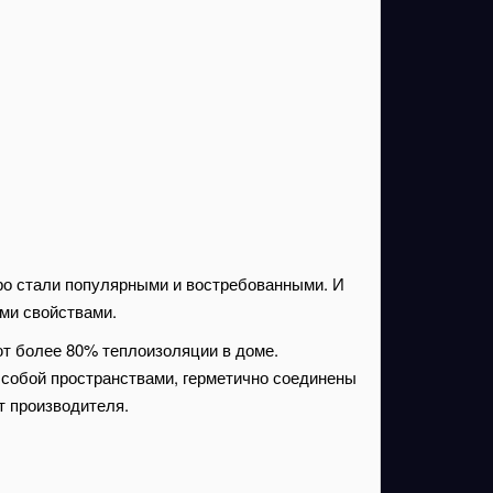
ро стали популярными и востребованными. И
ми свойствами.
т более 80% теплоизоляции в доме.
 собой пространствами, герметично соединены
т производителя.