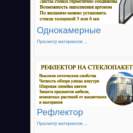
Однокамерные
Просмотр материалов ...
Рефлектор
Просмотр материалов ...