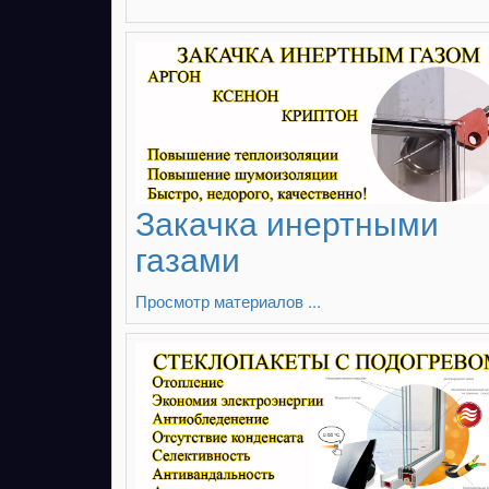
Закачка инертными
газами
Просмотр материалов ...