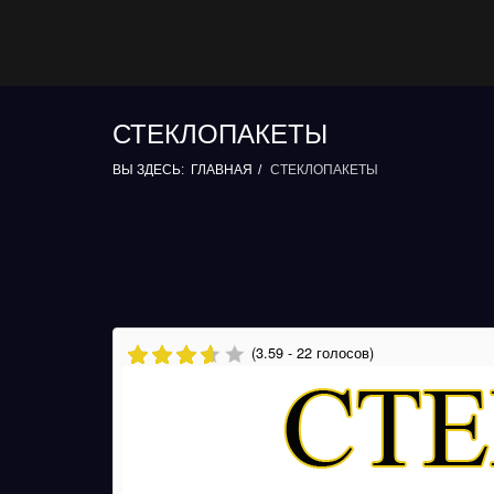
СТЕКЛОПАКЕТЫ
ВЫ ЗДЕСЬ:
ГЛАВНАЯ
СТЕКЛОПАКЕТЫ
(3.59 - 22 голосов)