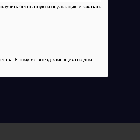
 получить бесплатную консультацию и заказать
чества. К тому же выезд замерщика на дом