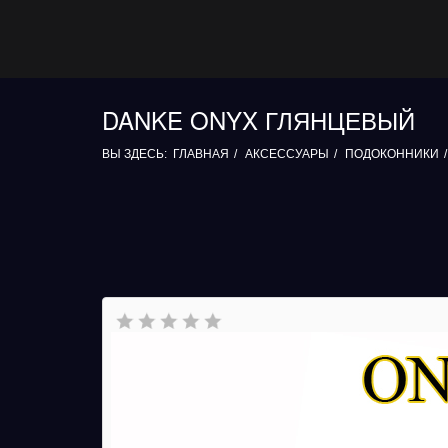
DANKE ONYX ГЛЯНЦЕВЫЙ
ВЫ ЗДЕСЬ:
ГЛАВНАЯ
АКСЕССУАРЫ
ПОДОКОННИКИ