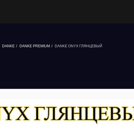
DANKE
DANKE PREMIUM
DANKE ONYX ГЛЯНЦЕВЫЙ