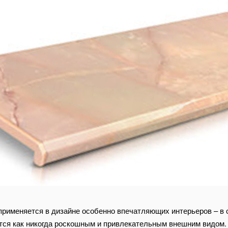
рименяется в дизайне особенно впечатляющих интерьеров – в с
ются как никогда роскошным и привлекательным внешним видом.