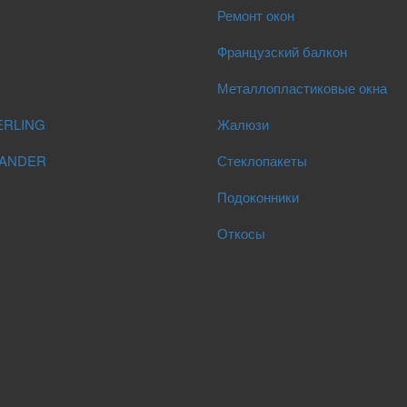
Ремонт окон
Французский балкон
Металлопластиковые окна
RLING
Жалюзи
ANDER
Стеклопакеты
Подоконники
Откосы