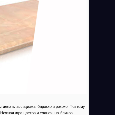
тилях классицизма, барокко и рококо. Поэтому
 Нежная игра цветов и солнечных бликов