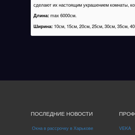
сделают их настоящим украшением комнаты, кот
Длина:
max 6000см.
Ширина:
10см, 15см, 20см, 25см, 30см, 35см, 40
ПОСЛЕДНИЕ НОВОСТИ
ПРОФ
Окна в рассрочку в Харькове
VEKA