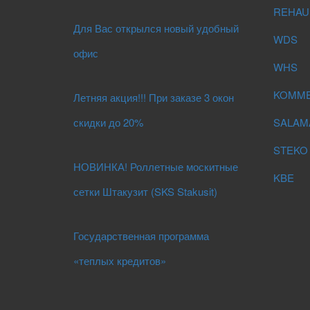
REHAU
Для Вас открылся новый удобный
WDS
офис
WHS
KOMME
Летняя акция!!! При заказе 3 окон
скидки до 20%
SALAM
STEKO
НОВИНКА! Роллетные москитные
KBE
сетки Штакузит (SKS Stakusit)
Государственная программа
«теплых кредитов»